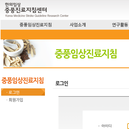
중풍임상진료지침
사업소개
연구활동
아이디